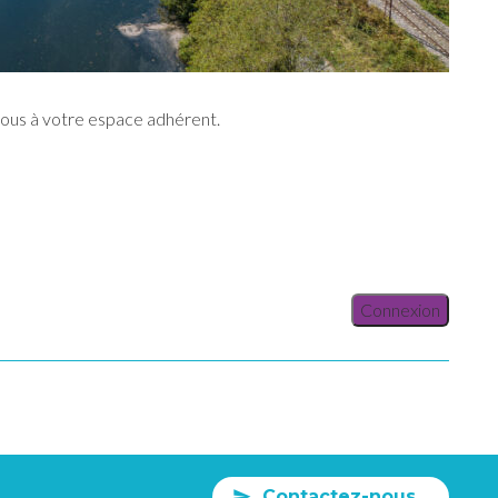
vous à votre espace adhérent.
Connexion
Contactez-nous