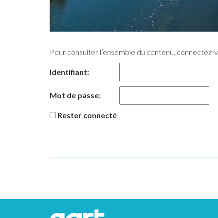
Pour consulter l’ensemble du contenu, connectez-
Identifiant:
Mot de passe:
Rester connecté