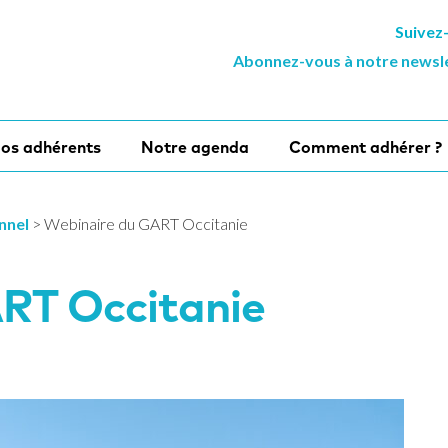
Suivez
Abonnez-vous à notre newsl
os adhérents
Notre agenda
Comment adhérer ?
onnel
>
Webinaire du GART Occitanie
RT Occitanie