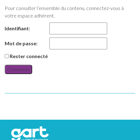
Pour consulter l’ensemble du contenu, connectez-vous à
votre espace adhérent.
Identifiant:
Mot de passe:
Rester connecté
Connexion