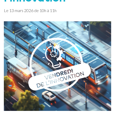
Le
13
mars
2026
de 10h à 11h