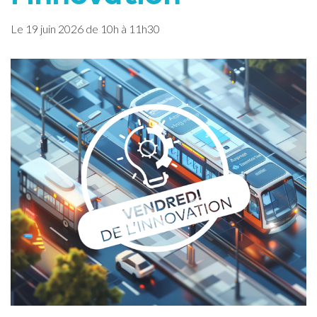
Le
19
juin
2026
de 10h à 11h30