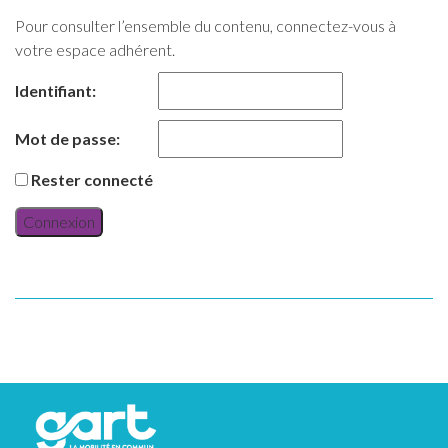
Pour consulter l’ensemble du contenu, connectez-vous à
votre espace adhérent.
Identifiant:
Mot de passe:
Rester connecté
Connexion