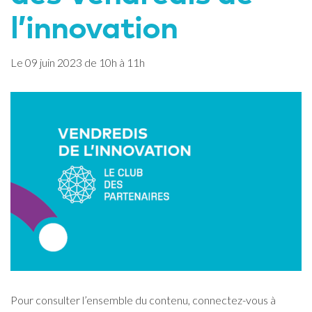
l’innovation
Le
09
juin
2023
de 10h à 11h
Pour consulter l’ensemble du contenu, connectez-vous à