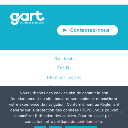
Contactez-nous
Plan du site
Crédits
Mentions Légales
Confidentialités
Nous utilisons des cookies afin de garantir le bon
fonctionnement du site, mesurer son audience et améliorer
votre expérience de navigation. Conformément au Règlement
général sur la protection des données (RGPD), vous pouvez
paramétrer l’utilisation des cookies. Pour en savoir plus,
consultez notre politique de confidentialité.