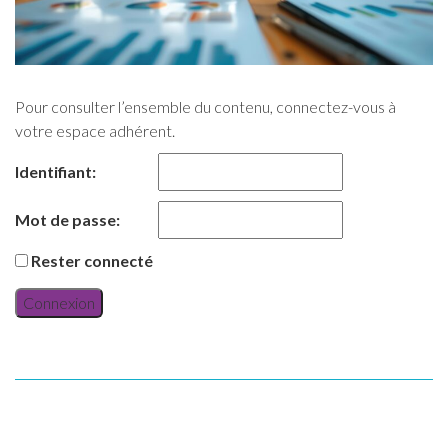
Pour consulter l’ensemble du contenu, connectez-vous à
votre espace adhérent.
Identifiant:
Mot de passe:
Rester connecté
Connexion