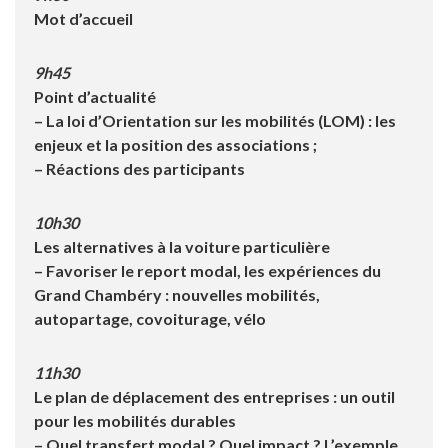
Mot d’accueil
9h45
Point d’actualité
– La loi d’Orientation sur les mobilités (LOM) : les
enjeux et la position des associations ;
– Réactions des participants
10h30
Les alternatives à la voiture particulière
– Favoriser le report modal, les expériences du
Grand Chambéry : nouvelles mobilités,
autopartage, covoiturage, vélo
11h30
Le plan de déplacement des entreprises : un outil
pour les mobilités durables
– Quel transfert modal ? Quel impact ? L’exemple