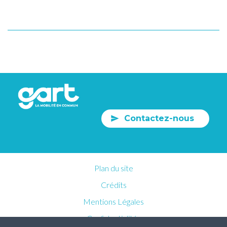
Contactez-nous
Plan du site
Crédits
Mentions Légales
Confidentialités