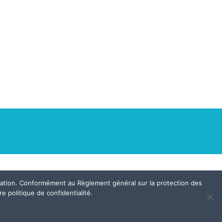
igation. Conformément au Règlement général sur la protection des
e politique de confidentialité.