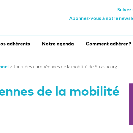
Suivez
Abonnez-vous à notre newsl
os adhérents
Notre agenda
Comment adhérer ?
onnel
>
Journées européennes de la mobilité de Strasbourg
nnes de la mobilité