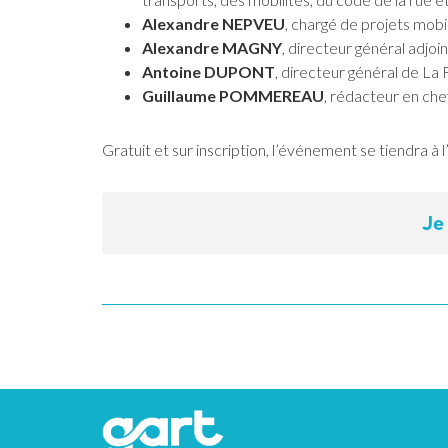
Alexandre NEPVEU
, chargé de projets mob
Alexandre MAGNY
, directeur général adjo
Antoine DUPONT
, directeur général de La
Guillaume POMMEREAU
, rédacteur en ch
Gratuit et sur inscription, l’événement se tiendra 
Je