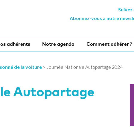
Suivez
Abonnez-vous à notre newsl
os adhérents
Notre agenda
Comment adhérer ?
sonné de la voiture
>
Journée Nationale Autopartage 2024
le Autopartage