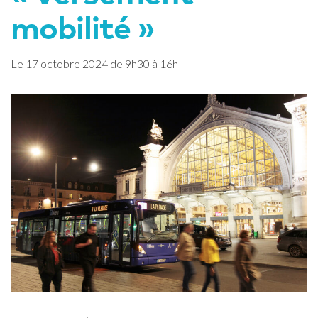
mobilité »
Le
17
octobre
2024
de 9h30 à 16h