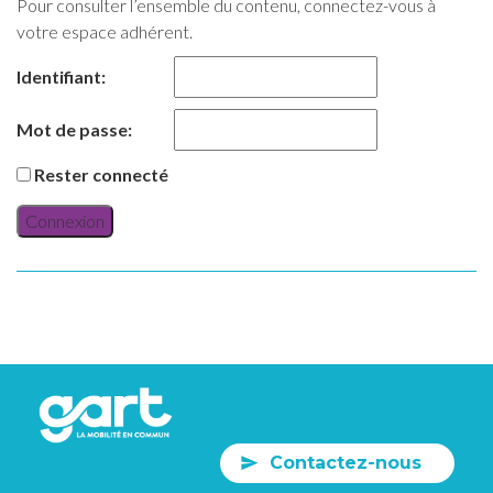
Pour consulter l’ensemble du contenu, connectez-vous à
votre espace adhérent.
Identifiant:
Mot de passe:
Rester connecté
Connexion
Contactez-nous