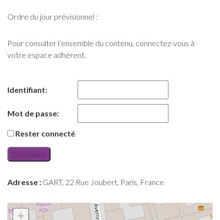
Ordre du jour prévisionnel :
Pour consulter l’ensemble du contenu, connectez-vous à
votre espace adhérent.
Identifiant:
Mot de passe:
Rester connecté
Connexion
Adresse :
GART, 22 Rue Joubert, Paris, France
+