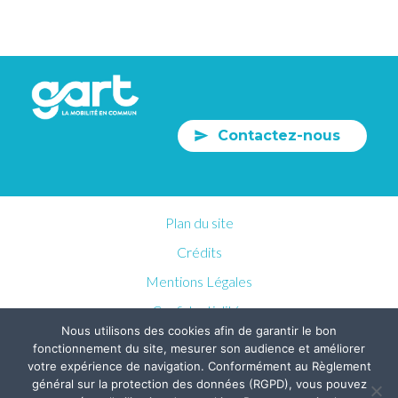
Contactez-nous
Plan du site
Crédits
Mentions Légales
Confidentialités
Nous utilisons des cookies afin de garantir le bon
fonctionnement du site, mesurer son audience et améliorer
votre expérience de navigation. Conformément au Règlement
général sur la protection des données (RGPD), vous pouvez