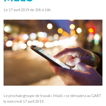
Le
17
avril
2019
de 10h à 16h
Le prochain groupe de travail « MaaS » se déroulera au GART
le mercredi 17 avril 2019.