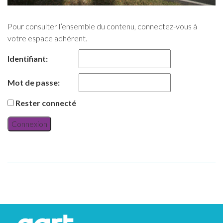
Pour consulter l’ensemble du contenu, connectez-vous à
votre espace adhérent.
Identifiant:
Mot de passe:
Rester connecté
Connexion