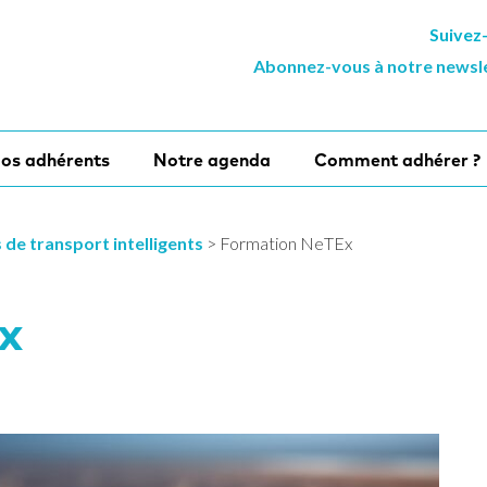
Suivez
Abonnez-vous à notre newsl
os adhérents
Notre agenda
Comment adhérer ?
de transport intelligents
>
Formation NeTEx
x