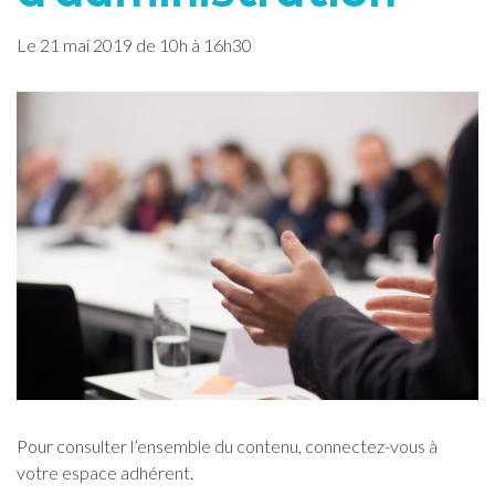
Le
21
mai
2019
de 10h à 16h30
Pour consulter l’ensemble du contenu, connectez-vous à
votre espace adhérent.