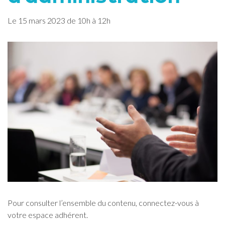
Le
15
mars
2023
de 10h à 12h
Pour consulter l’ensemble du contenu, connectez-vous à
votre espace adhérent.