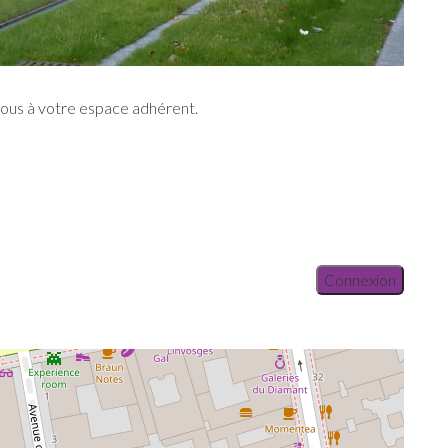
vous à votre espace adhérent.
Connexion