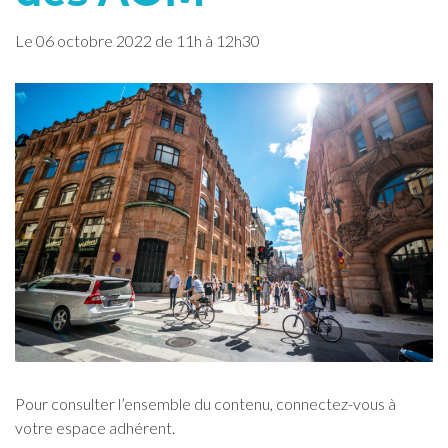
Le
06
octobre
2022
de 11h à 12h30
Pour consulter l’ensemble du contenu, connectez-vous à
votre espace adhérent.