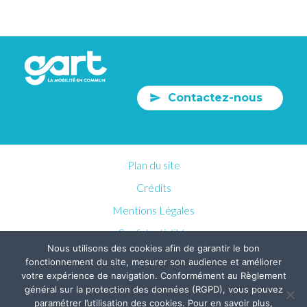
Contactez-nous
Plan du site
Crédits
Mentions Légales
Confidentialités
Nous utilisons des cookies afin de garantir le bon
fonctionnement du site, mesurer son audience et améliorer
votre expérience de navigation. Conformément au Règlement
général sur la protection des données (RGPD), vous pouvez
paramétrer l’utilisation des cookies. Pour en savoir plus,