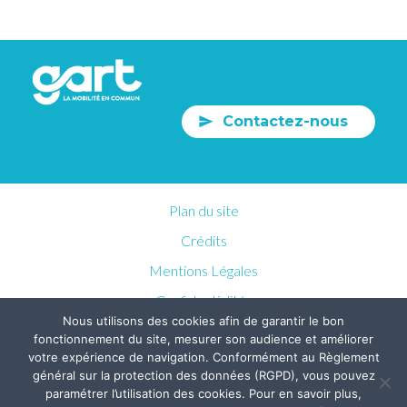
Contactez-nous
Plan du site
Crédits
Mentions Légales
Confidentialités
Nous utilisons des cookies afin de garantir le bon
fonctionnement du site, mesurer son audience et améliorer
votre expérience de navigation. Conformément au Règlement
général sur la protection des données (RGPD), vous pouvez
paramétrer l’utilisation des cookies. Pour en savoir plus,