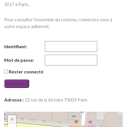
2017 à Paris…
Pour consulter l’ensemble du contenu, connectez-vous à
votre espace adhérent.
Identifiant:
Mot de passe:
Rester connecté
Connexion
Adresse :
52 rue de la Victoire 75009 Paris
+