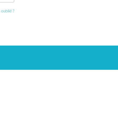
oublié ?