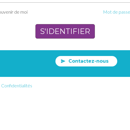
ouvenir de moi
Mot de passe 
Contactez-nous
Confidentialités