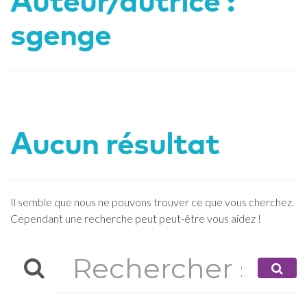
Auteur/autrice :
sgenge
Aucun résultat
Il semble que nous ne pouvons trouver ce que vous cherchez.
Cependant une recherche peut peut-être vous aidez !