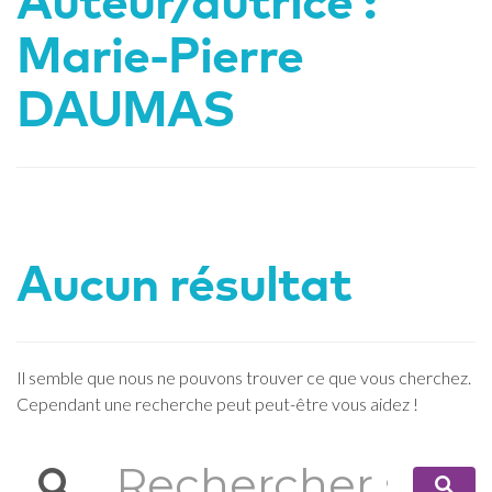
Auteur/autrice :
Marie-Pierre
DAUMAS
Aucun résultat
Il semble que nous ne pouvons trouver ce que vous cherchez.
Cependant une recherche peut peut-être vous aidez !