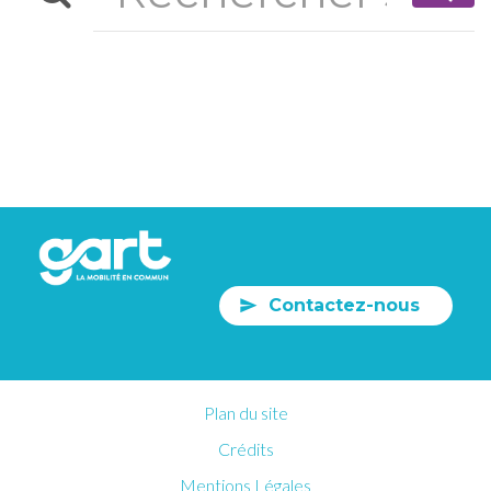
Contactez-nous
Plan du site
Crédits
Mentions Légales