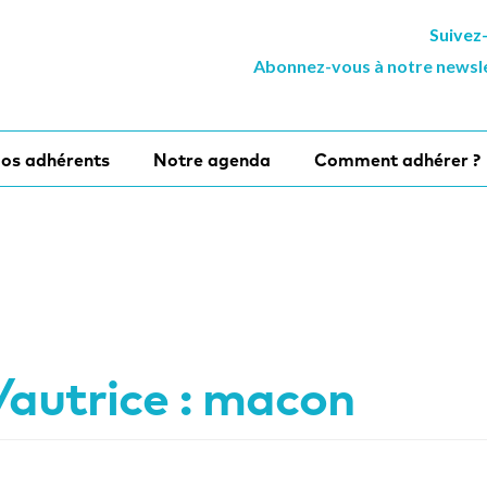
Suivez
Abonnez-vous à notre newsl
os adhérents
Notre agenda
Comment adhérer ?
autrice :
macon