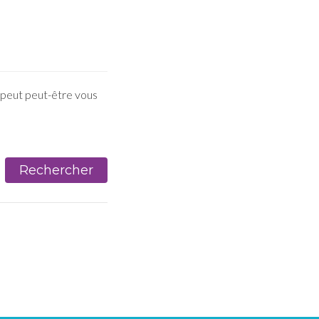
 peut peut-être vous
Rechercher