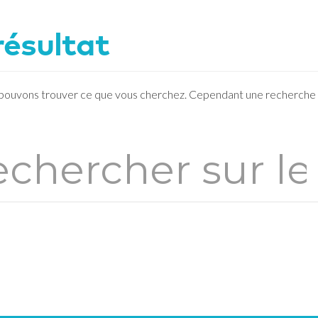
résultat
 pouvons trouver ce que vous cherchez. Cependant une recherche