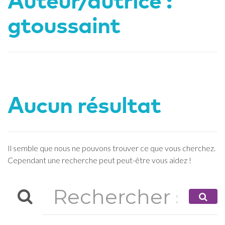
Auteur/autrice :
gtoussaint
Aucun résultat
Il semble que nous ne pouvons trouver ce que vous cherchez.
Cependant une recherche peut peut-être vous aidez !