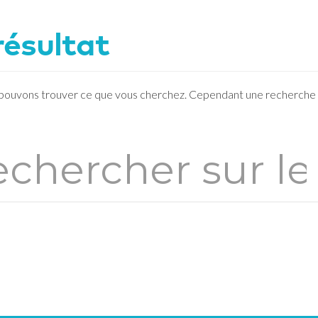
résultat
 pouvons trouver ce que vous cherchez. Cependant une recherche