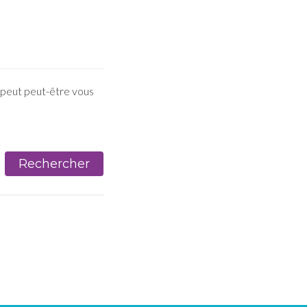
 peut peut-être vous
Rechercher