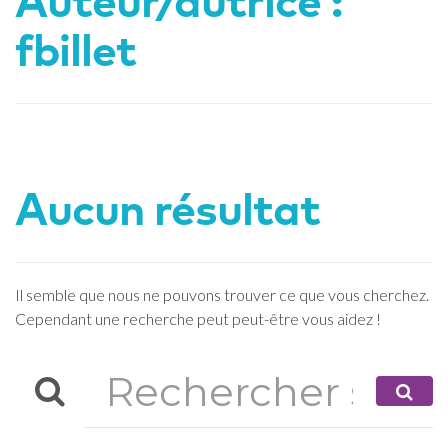
Auteur/autrice :
fbillet
Aucun résultat
Il semble que nous ne pouvons trouver ce que vous cherchez.
Cependant une recherche peut peut-être vous aidez !