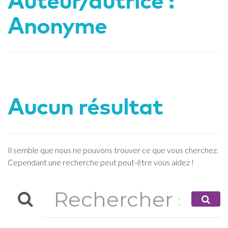
Auteur/autrice :
Anonyme
Aucun résultat
Il semble que nous ne pouvons trouver ce que vous cherchez.
Cependant une recherche peut peut-être vous aidez !